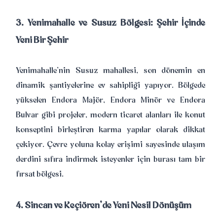
3. Yenimahalle ve Susuz Bölgesi: Şehir İçinde
Yeni Bir Şehir
Yenimahalle’nin Susuz mahallesi, son dönemin en
dinamik şantiyelerine ev sahipliği yapıyor. Bölgede
yükselen Endora Majör, Endora Minör ve Endora
Bulvar gibi projeler, modern ticaret alanları ile konut
konseptini birleştiren karma yapılar olarak dikkat
çekiyor. Çevre yoluna kolay erişimi sayesinde ulaşım
derdini sıfıra indirmek isteyenler için burası tam bir
fırsat bölgesi.
4. Sincan ve Keçiören’de Yeni Nesil Dönüşüm