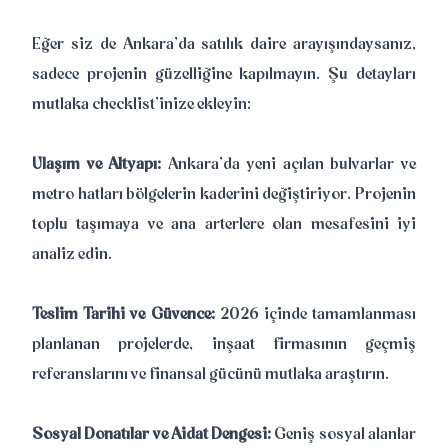
Eğer siz de Ankara’da satılık daire arayışındaysanız,
sadece projenin güzelliğine kapılmayın. Şu detayları
mutlaka checklist’inize ekleyin:
Ulaşım ve Altyapı:
Ankara’da yeni açılan bulvarlar ve
metro hatları bölgelerin kaderini değiştiriyor. Projenin
toplu taşımaya ve ana arterlere olan mesafesini iyi
analiz edin.
Teslim Tarihi ve Güvence:
2026 içinde tamamlanması
planlanan projelerde, inşaat firmasının geçmiş
referanslarını ve finansal gücünü mutlaka araştırın.
Sosyal Donatılar ve Aidat Dengesi:
Geniş sosyal alanlar