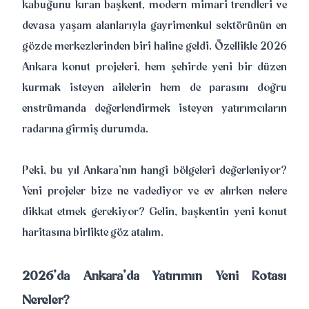
kabuğunu kıran başkent, modern mimari trendleri ve
devasa yaşam alanlarıyla gayrimenkul sektörünün en
gözde merkezlerinden biri haline geldi. Özellikle 2026
Ankara konut projeleri, hem şehirde yeni bir düzen
kurmak isteyen ailelerin hem de parasını doğru
enstrümanda değerlendirmek isteyen yatırımcıların
radarına girmiş durumda.
Peki, bu yıl Ankara’nın hangi bölgeleri değerleniyor?
Yeni projeler bize ne vadediyor ve ev alırken nelere
dikkat etmek gerekiyor? Gelin, başkentin yeni konut
haritasına birlikte göz atalım.
2026’da Ankara’da Yatırımın Yeni Rotası
Nereler?