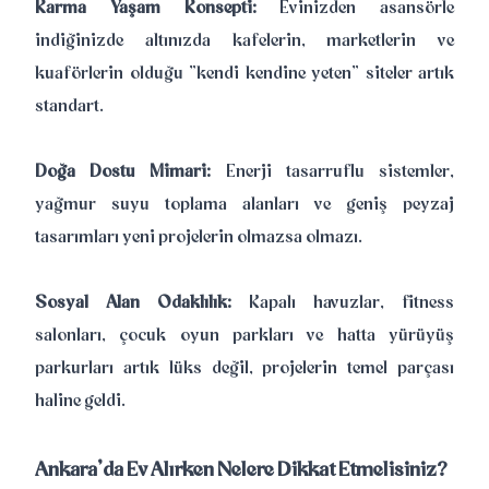
Karma Yaşam Konsepti:
Evinizden asansörle
indiğinizde altınızda kafelerin, marketlerin ve
kuaförlerin olduğu "kendi kendine yeten" siteler artık
standart.
Doğa Dostu Mimari:
Enerji tasarruflu sistemler,
yağmur suyu toplama alanları ve geniş peyzaj
tasarımları yeni projelerin olmazsa olmazı.
Sosyal Alan Odaklılık:
Kapalı havuzlar, fitness
salonları, çocuk oyun parkları ve hatta yürüyüş
parkurları artık lüks değil, projelerin temel parçası
haline geldi.
Ankara’da Ev Alırken Nelere Dikkat Etmelisiniz?